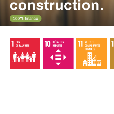
construction.
100% financé