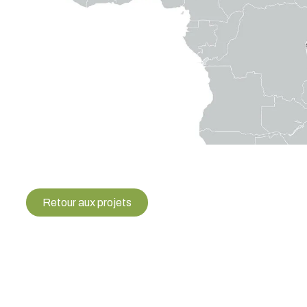
Retour aux projets