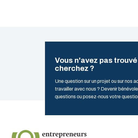
Vous n'avez pas trouvé
cherchez ?
Une question sur un projet ou sur nos a
travailler avec nous ? Devenir bénévole
questions ou posez-nous votre quest