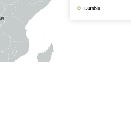
Durable