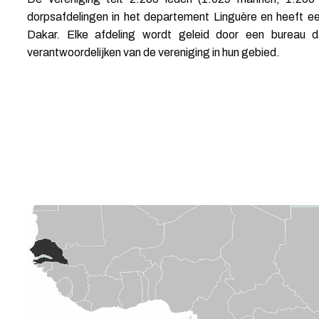
dorpsafdelingen in het departement Linguère en heeft ee
Dakar. Elke afdeling wordt geleid door een bureau 
verantwoordelijken van de vereniging in hun gebied.