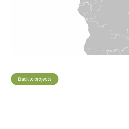
Back to projects