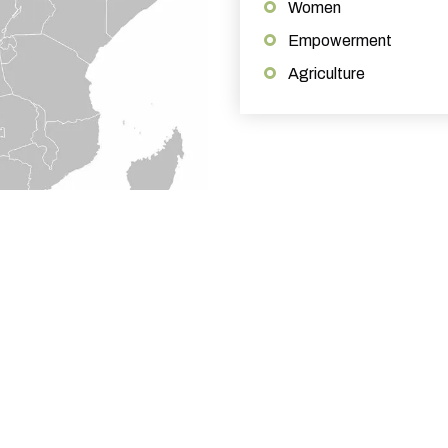
Women
Empowerment
Agriculture