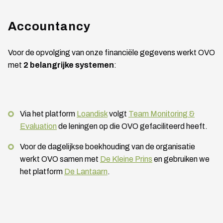
Accountancy
Voor de opvolging van onze financiële gegevens werkt OVO
met
2 belangrijke systemen
:
Via het platform
Loandisk
volgt
Team Monitoring &
Evaluation
de leningen op die OVO gefaciliteerd heeft.
Voor de dagelijkse boekhouding van de organisatie
werkt OVO samen met
De Kleine Prins
en gebruiken we
het platform
De Lantaarn
.