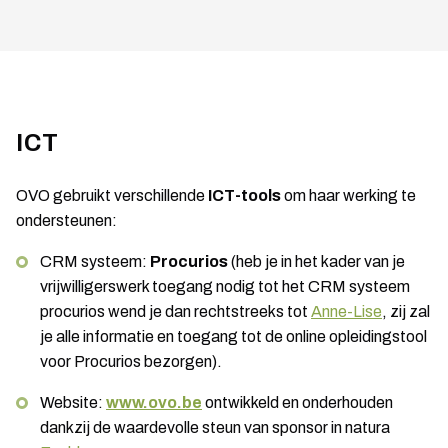
ICT
OVO gebruikt verschillende
ICT-tools
om haar werking te
ondersteunen:
CRM systeem:
Procurios
(heb je in het kader van je
vrijwilligerswerk toegang nodig tot het CRM systeem
procurios wend je dan rechtstreeks tot
Anne-Lise
, zij zal
je alle informatie en toegang tot de online opleidingstool
voor Procurios bezorgen).
Website:
www.ovo.be
ontwikkeld en onderhouden
dankzij de waardevolle steun van sponsor in natura