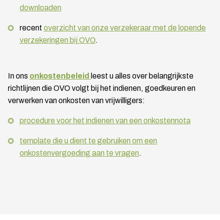
downloaden
recent
overzicht van onze verzekeraar met de lopende
verzekeringen bij OVO
.
In ons
onkostenbeleid
leest u alles over belangrijkste
richtlijnen die OVO volgt bij het indienen, goedkeuren en
verwerken van onkosten van vrijwilligers:
procedure voor het indienen van een onkostennota
template die u dient te gebruiken om een
onkostenvergoeding aan te vragen
.