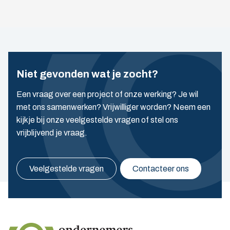
Niet gevonden wat je zocht?
Een vraag over een project of onze werking? Je wil
met ons samenwerken? Vrijwilliger worden? Neem een
kijkje bij onze veelgestelde vragen of stel ons
vrijblijvend je vraag.
Veelgestelde vragen
Contacteer ons