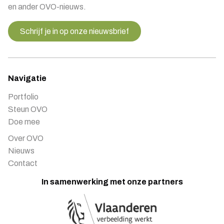
en ander OVO-nieuws.
Schrijf je in op onze nieuwsbrief
Navigatie
Portfolio
Steun OVO
Doe mee
Over OVO
Nieuws
Contact
In samenwerking met onze partners