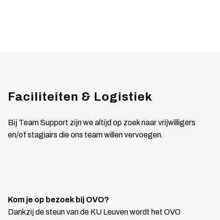
Faciliteiten & Logistiek
Bij Team Support zijn we altijd op zoek naar vrijwilligers
en/of stagiairs die ons team willen vervoegen.
Kom je op bezoek bij OVO?
Dankzij de steun van de KU Leuven wordt het OVO