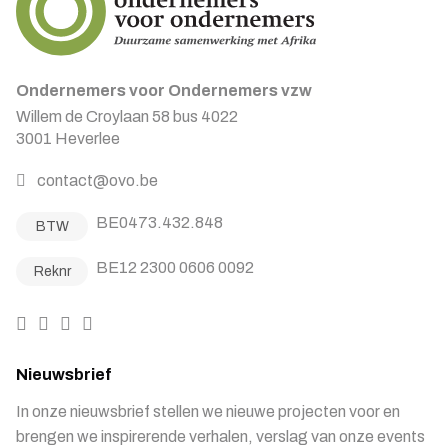
Ondernemers voor Ondernemers vzw
Willem de Croylaan 58 bus 4022
3001 Heverlee
contact@ovo.be
BE0473.432.848
BTW
BE12 2300 0606 0092
Reknr
Nieuwsbrief
In onze nieuwsbrief stellen we nieuwe projecten voor en
brengen we inspirerende verhalen, verslag van onze events