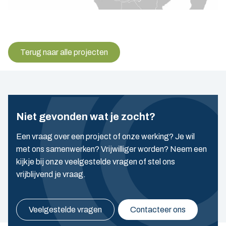
Terug naar alle projecten
Niet gevonden wat je zocht?
Een vraag over een project of onze werking? Je wil
met ons samenwerken? Vrijwilliger worden? Neem een
kijkje bij onze veelgestelde vragen of stel ons
vrijblijvend je vraag.
Veelgestelde vragen
Contacteer ons