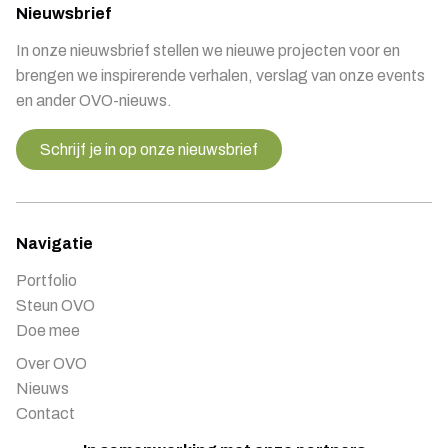
Nieuwsbrief
In onze nieuwsbrief stellen we nieuwe projecten voor en
brengen we inspirerende verhalen, verslag van onze events
en ander OVO-nieuws.
Schrijf je in op onze nieuwsbrief
Navigatie
Portfolio
Steun OVO
Doe mee
Over OVO
Nieuws
Contact