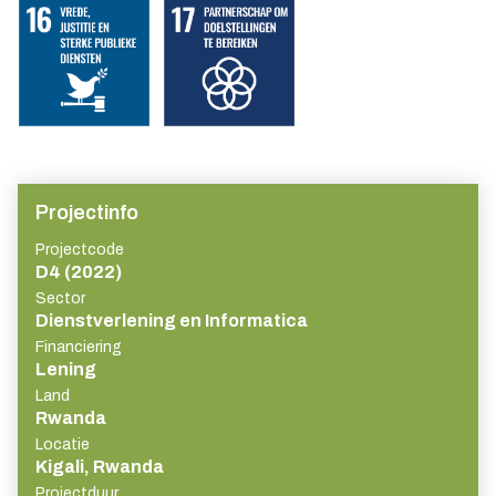
Projectinfo
Projectcode
D4 (2022)
Sector
Dienstverlening en Informatica
Financiering
Lening
Land
Rwanda
Locatie
Kigali, Rwanda
Projectduur