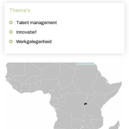
Thema's
Talent management
Innovatief
Werkgelegenheid