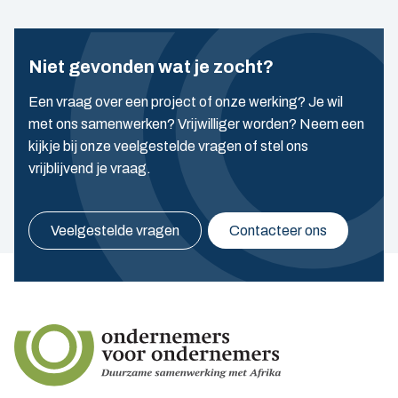
Niet gevonden wat je zocht?
Een vraag over een project of onze werking? Je wil
met ons samenwerken? Vrijwilliger worden? Neem een
kijkje bij onze veelgestelde vragen of stel ons
vrijblijvend je vraag.
Veelgestelde vragen
Contacteer ons