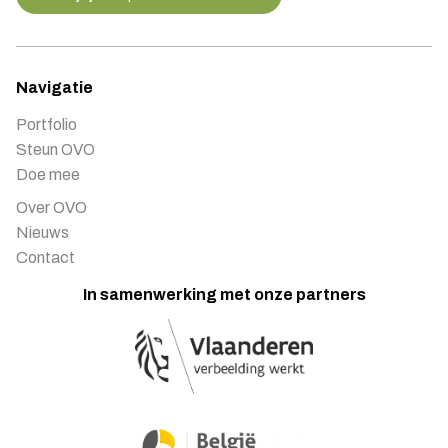
Navigatie
Portfolio
Steun OVO
Doe mee
Over OVO
Nieuws
Contact
In samenwerking met onze partners