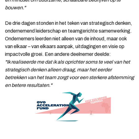
bouwen."
De drie dagen stonden in het teken van strategisch denken,
ondernemend leiderschap en teamgerichte samenwerking.
Ondernemers leerden niet alleen van de inhoud, maar ook
van elkaar – van elkaars aanpak, uitdagingen en visie op
impactvolle groei. Een andere deelnemer deelde:
"Ik realiseerde me dat ik als oprichter soms te veel van het
strategisch denken alleen draag, maar het eerder
betrekken van het team zorgt voor een sterkere afstemming
en betere resultaten."