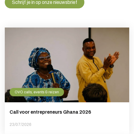
Schrijf je in op onze nieuwsbrief
OVO calls, events & reizen
Call voor entrepreneurs Ghana 2026
23/07/2026