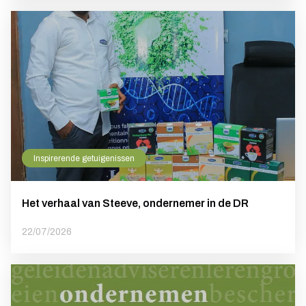
Inspirerende getuigenissen
Het verhaal van Steeve, ondernemer in de DR
22/07/2026