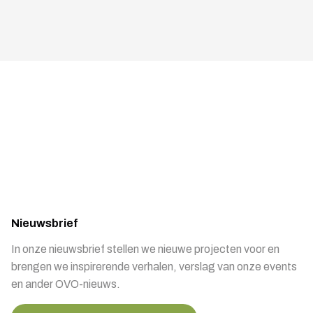
Nieuwsbrief
In onze nieuwsbrief stellen we nieuwe projecten voor en
brengen we inspirerende verhalen, verslag van onze events
en ander OVO-nieuws.