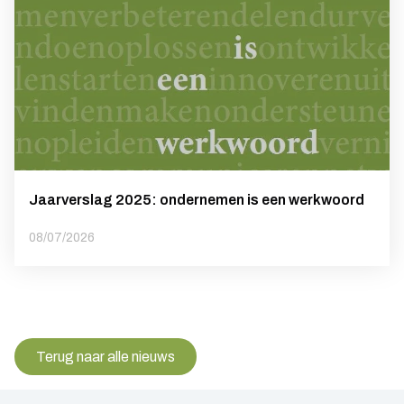
Jaarverslag 2025: ondernemen is een werkwoord
08/07/2026
Terug naar alle nieuws