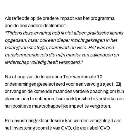
Als reflectie op de bredere impact van het programma
deelde een andere deelnemer:
"Tijdens deze ervaring heb ik niet alleen praktische kennis
opgedaan, maar ook een dieper inzicht gekregen in het
belang van strategie, teamwork en visie. Het was een
transformerende reis die mijn manier van zakendoen en
leiderschap volledig heeft veranderd."
Na afloop van de Inspiration Tour werden alle 10
ondernemingen geselecteerd voor een vervolgtraject. Zij
ontvangen de komende maanden verdere coaching om hun
plannen aan te scherpen, hun marktpositie te versterken en
hun positieve maatschappelijke impact te vergroten.
Een investeringsklaar dossier kan worden voorgelegd aan
het Investeringscomité van OVO, die een label ‘OVO