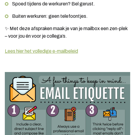
Spoed tijdens de werkuren? Bel gerust.
Buiten werkuren: geen telefoontjes.
✨ Met deze afspraken maak je van je mailbox een zen-plek
– voor jou én voor je collega’s.
Lees hier het volledige e-mailbeleid