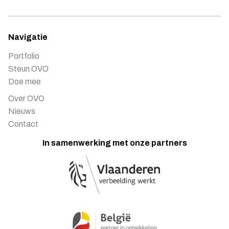
Navigatie
Portfolio
Steun OVO
Doe mee
Over OVO
Nieuws
Contact
In samenwerking met onze partners