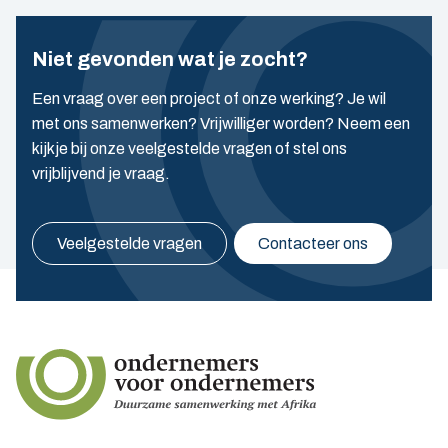
Niet gevonden wat je zocht?
Een vraag over een project of onze werking? Je wil
met ons samenwerken? Vrijwilliger worden? Neem een
kijkje bij onze veelgestelde vragen of stel ons
vrijblijvend je vraag.
Veelgestelde vragen
Contacteer ons