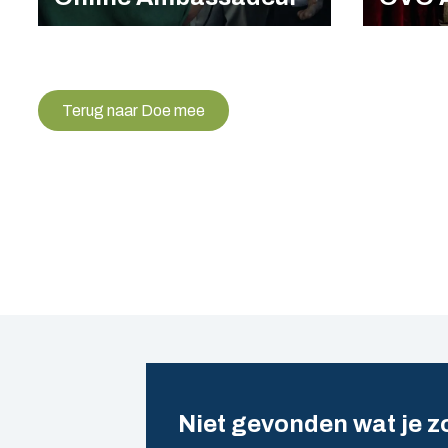
Terug naar Doe mee
Niet gevonden wat je z