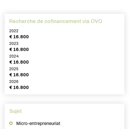
Recherche de cofinancement via OVO
2022
€ 16.800
2023
€ 16.800
2024
€ 16.800
2025
€ 16.800
2026
€ 16.800
Sujet
Micro-entrepreneuriat