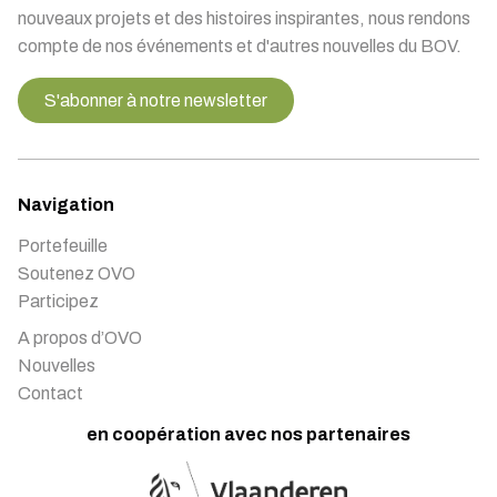
nouveaux projets et des histoires inspirantes, nous rendons
compte de nos événements et d'autres nouvelles du BOV.
S'abonner à notre newsletter
Navigation
Portefeuille
Soutenez OVO
Participez
A propos d’OVO
Nouvelles
Contact
en coopération avec nos partenaires