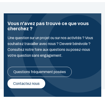
Vous n'avez pas trouvé ce que vous
cherchez ?
Une question sur un projet ou sur nos activités ? Vous
souhaitez travailler avec nous ? Devenir bénévole ?
Consultez notre foire aux questions ou posez-nous
votre question sans engagement.
Questions fréquemment posées
Contactez nous