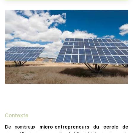
Contexte
De nombreux
micro-entrepreneurs du cercle de