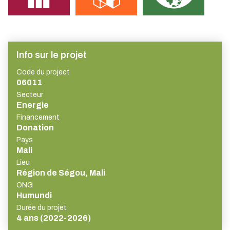
Info sur le projet
Code du project
06011
Secteur
Energie
Financement
Donation
Pays
Mali
Lieu
Région de Ségou, Mali
ONG
Humundi
Durée du projet
4 ans (2022-2026)