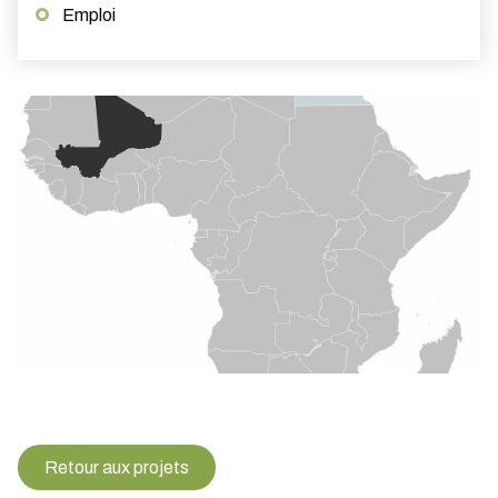
Emploi
Retour aux projets