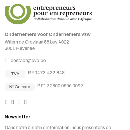
Ondernemers voor Ondernemers vzw
Willem de Croylaan 58 bus 4022
3001 Heverlee
contact@ovo.be
BE0473.432.848
TVA
BE12 2300 0606 0092
N° Compte
Newsletter
Dans notre bulletin d'information, nous présentons de