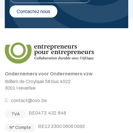
Contactez nous
Ondernemers voor Ondernemers vzw
Willem de Croylaan 58 bus 4022
3001 Heverlee
contact@ovo.be
BE0473.432.848
TVA
BE12 2300 0606 0092
N° Compte