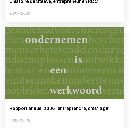
L'histoire de Steeve, entrepreneur en RDC
22/07/2026
Rapport annuel 2026: entreprendre, c'est agir
08/07/2026