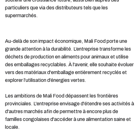
particuliers que via des distributeurs tels que les
supermarchés.
Au-delà de son impact économique, Mali Food porte une
grande attention à la durabilité. L’entreprise transforme les
déchets de production en aliments pour animaux et utilise
des emballages recyclables. À l'avenir, elle souhaite évoluer
vers des matériaux d'emballage entièrement recyclés et
explorer l’utilisation d’énergies vertes.
Les ambitions de Mali Food dépassent les frontières
provinciales. L'entreprise envisage d'étendre ses activités à
d'autres marchés afin de permettre à encore plus de
familles congolaises d'accéder à une alimentation saine et
locale.