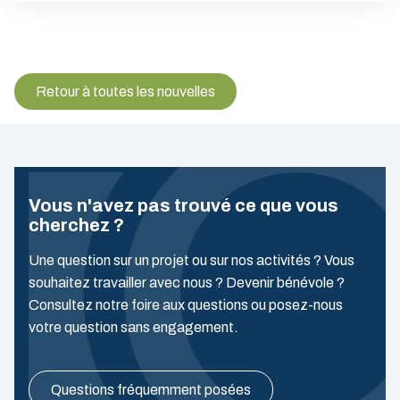
Retour à toutes les nouvelles
Vous n'avez pas trouvé ce que vous
cherchez ?
Une question sur un projet ou sur nos activités ? Vous
souhaitez travailler avec nous ? Devenir bénévole ?
Consultez notre foire aux questions ou posez-nous
votre question sans engagement.
Questions fréquemment posées