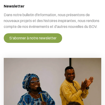
Newsletter
Dans notre bulletin d'information, nous présentons de
nouveaux projets et des histoires inspirantes, nous rendons
compte de nos événements et d'autres nouvelles du BOV.
S'abonner à notre newsletter