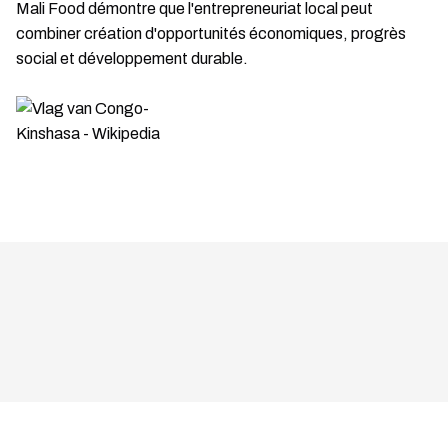
Mali Food démontre que l'entrepreneuriat local peut
combiner création d'opportunités économiques, progrès
social et développement durable.