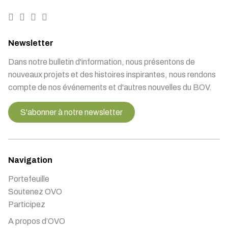
Newsletter
Dans notre bulletin d'information, nous présentons de
nouveaux projets et des histoires inspirantes, nous rendons
compte de nos événements et d'autres nouvelles du BOV.
S'abonner à notre newsletter
Navigation
Portefeuille
Soutenez OVO
Participez
A propos d’OVO