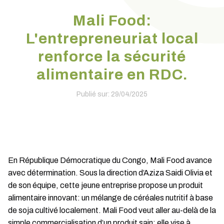
Mali Food:
L'entrepreneuriat local
renforce la sécurité
alimentaire en RDC.
Publié sur: 29/04/2025
En République Démocratique du Congo, Mali Food avance
avec détermination. Sous la direction d’Aziza Saidi Olivia et
de son équipe, cette jeune entreprise propose un produit
alimentaire innovant: un mélange de céréales nutritif à base
de soja cultivé localement. Mali Food veut aller au-delà de la
simple commercialisation d’un produit sain; elle vise à