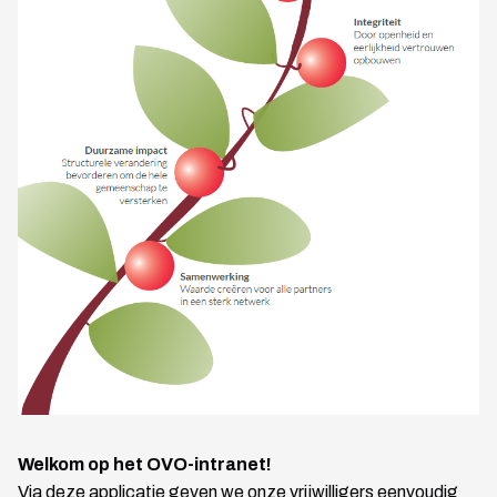
Welkom op het OVO-intranet!
Via deze applicatie geven we onze vrijwilligers eenvoudig