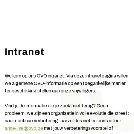
Intranet
Welkom op ons OVO intranet. Via deze intranetpagina willen
we algemene OVO-informatie op een toegankelijke manier
ter beschikking stellen aan onze vrijwilligers.
Vind je de informatie die je zoekt niet terug? Geen
probleem, we zijn een organisatie in volle evolutie die streeft
naar continue verbetering, aarzel dus niet en contacteer
anne-lise@ovo.be
met jouw verbeteringsvoorstel of