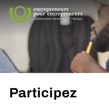
Participez