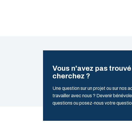
Vous n'avez pas trouvé
cherchez ?
Une question sur un projet ou sur nos a
travailler avec nous ? Devenir bénévole
questions ou posez-nous votre quest